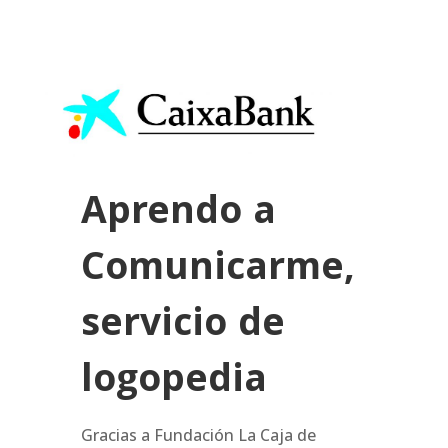
Aprendo a
Comunicarme,
servicio de
logopedia
Gracias a Fundación La Caja de