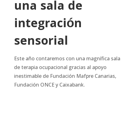
una sala de
integración
sensorial
Este año contaremos con una magnífica sala
de terapia ocupacional gracias al apoyo
inestimable de Fundación Mafpre Canarias,
Fundación ONCE y Caixabank.