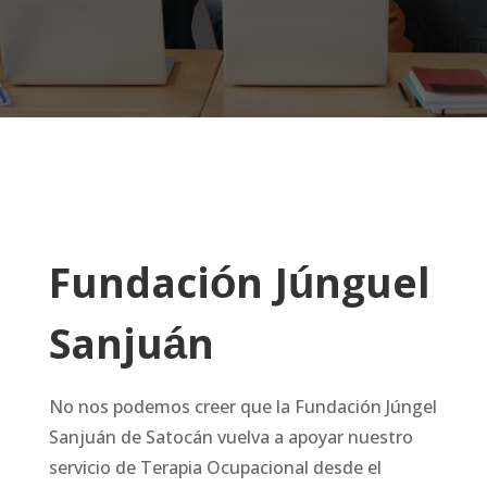
Fundación Júnguel
Sanjuán
No nos podemos creer que la Fundación Júngel
Sanjuán de Satocán vuelva a apoyar nuestro
servicio de Terapia Ocupacional desde el