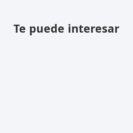
Te puede interesar