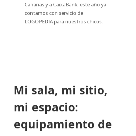
Canarias y a CaixaBank, este año ya
contamos con servicio de
LOGOPEDIA para nuestros chicos.
Mi sala, mi sitio,
mi espacio:
equipamiento de