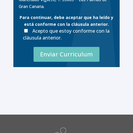
Gran Canaria.
Para continuar, debe aceptar que ha leído y
está conforme con la cláusula anterior.
Acepto que estoy conforme con la
cláusula anterior.
Enviar Curriculum