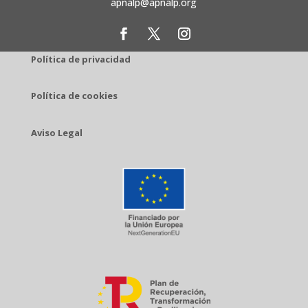
apnalp@apnalp.org
Política de privacidad
Política de cookies
Aviso Legal