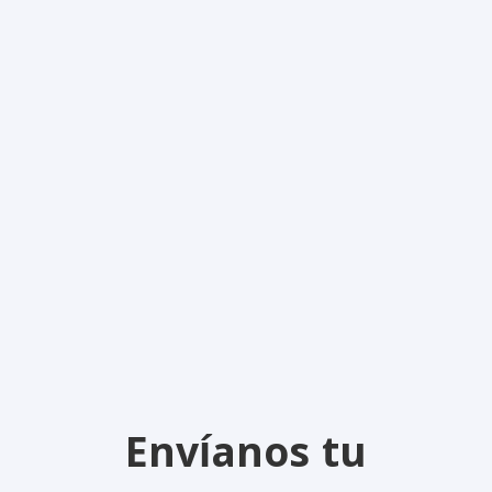
Envíanos tu