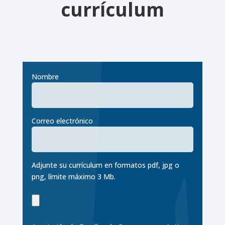
currículum
Nombre
Correo electrónico
Adjunte su currículum en formatos pdf, jpg o
png, límite máximo 3 Mb.