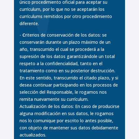
único procedimiento oficial para aceptar su
currículum, por lo que no se aceptarán los
currículums remitidos por otro procedimiento
diferente.
-
C
riterios de conservación de los datos: se
conservarán durante un plazo máximo de un
año, transcurrido el cual se procederá a la
supresión de los datos garantizándole un total
respeto a la confidencialidad, tanto en el
tratamiento como en su posterior destrucción.
En este sentido, transcurrido el citado plazo, y si
desea continuar participando en los procesos de
selección del Responsable, le rogamos nos
remita nuevamente su currículum.
Actualización de los datos: En caso de producirse
alguna modificación en sus datos, le rogamos
nos lo comunique por escrito lo antes posible,
con objeto de mantener sus datos debidamente
actualizados.