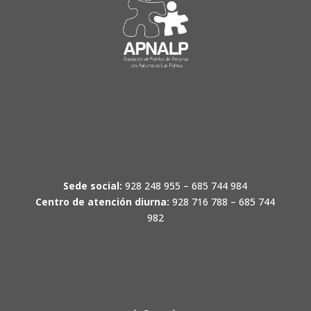
Sede social:
928 248 955 – 685 744 984
Centro de atención diurna:
928 716 788 – 685 744
982